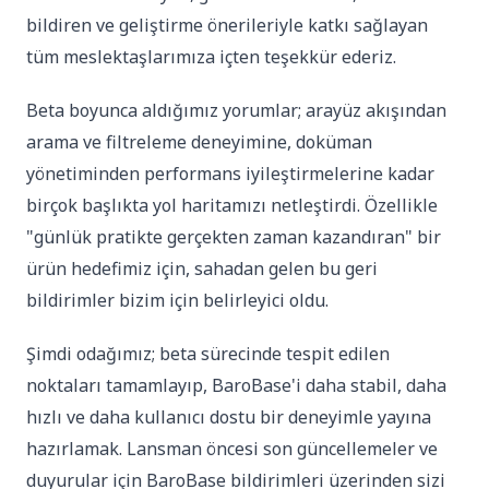
bildiren ve geliştirme önerileriyle katkı sağlayan
tüm meslektaşlarımıza içten teşekkür ederiz.
Beta boyunca aldığımız yorumlar; arayüz akışından
arama ve filtreleme deneyimine, doküman
yönetiminden performans iyileştirmelerine kadar
birçok başlıkta yol haritamızı netleştirdi. Özellikle
"günlük pratikte gerçekten zaman kazandıran" bir
ürün hedefimiz için, sahadan gelen bu geri
bildirimler bizim için belirleyici oldu.
Şimdi odağımız; beta sürecinde tespit edilen
noktaları tamamlayıp, BaroBase'i daha stabil, daha
hızlı ve daha kullanıcı dostu bir deneyimle yayına
hazırlamak. Lansman öncesi son güncellemeler ve
duyurular için BaroBase bildirimleri üzerinden sizi