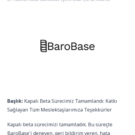
Başlık:
Kapalı Beta Sürecimiz Tamamlandı: Katkı
Sağlayan Tüm Meslektaşlarımıza Teşekkürler
Kapalı beta sürecimizi tamamladık. Bu süreçte
BaroBase'i deneyen, geri bildirim veren, hata