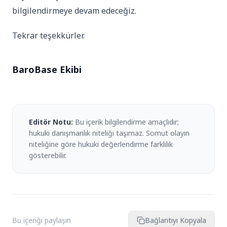
bilgilendirmeye devam edeceğiz.
Tekrar teşekkürler.
BaroBase Ekibi
Editör Notu:
Bu içerik bilgilendirme amaçlıdır;
hukuki danışmanlık niteliği taşımaz. Somut olayın
niteliğine göre hukuki değerlendirme farklılık
gösterebilir.
Bu içeriği paylaşın
Bağlantıyı Kopyala