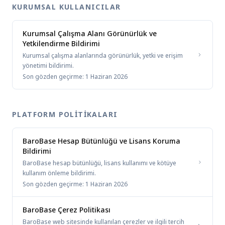
KURUMSAL KULLANICILAR
Kurumsal Çalışma Alanı Görünürlük ve
Yetkilendirme Bildirimi
Kurumsal çalışma alanlarında görünürlük, yetki ve erişim
yönetimi bildirimi.
Son gözden geçirme:
1 Haziran 2026
PLATFORM POLITIKALARI
BaroBase Hesap Bütünlüğü ve Lisans Koruma
Bildirimi
BaroBase hesap bütünlüğü, lisans kullanımı ve kötüye
kullanım önleme bildirimi.
Son gözden geçirme:
1 Haziran 2026
BaroBase Çerez Politikası
BaroBase web sitesinde kullanılan çerezler ve ilgili tercih