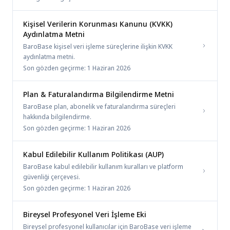
Kişisel Verilerin Korunması Kanunu (KVKK)
Aydınlatma Metni
BaroBase kişisel veri işleme süreçlerine ilişkin KVKK
aydınlatma metni.
Son gözden geçirme:
1 Haziran 2026
Plan & Faturalandırma Bilgilendirme Metni
BaroBase plan, abonelik ve faturalandırma süreçleri
hakkında bilgilendirme.
Son gözden geçirme:
1 Haziran 2026
Kabul Edilebilir Kullanım Politikası (AUP)
BaroBase kabul edilebilir kullanım kuralları ve platform
güvenliği çerçevesi.
Son gözden geçirme:
1 Haziran 2026
Bireysel Profesyonel Veri İşleme Eki
Bireysel profesyonel kullanıcılar için BaroBase veri işleme