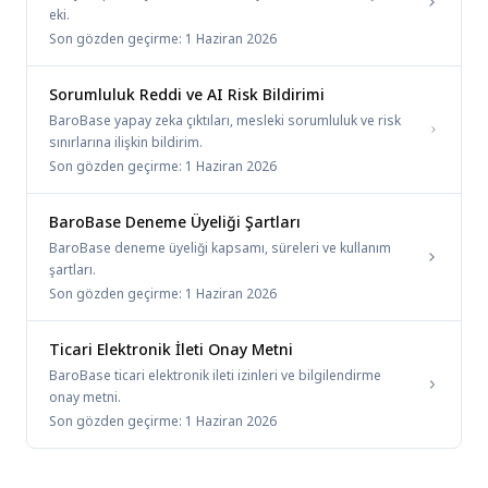
eki.
Son gözden geçirme:
1 Haziran 2026
Sorumluluk Reddi ve AI Risk Bildirimi
BaroBase yapay zeka çıktıları, mesleki sorumluluk ve risk
sınırlarına ilişkin bildirim.
Son gözden geçirme:
1 Haziran 2026
BaroBase Deneme Üyeliği Şartları
BaroBase deneme üyeliği kapsamı, süreleri ve kullanım
şartları.
Son gözden geçirme:
1 Haziran 2026
Ticari Elektronik İleti Onay Metni
BaroBase ticari elektronik ileti izinleri ve bilgilendirme
onay metni.
Son gözden geçirme:
1 Haziran 2026